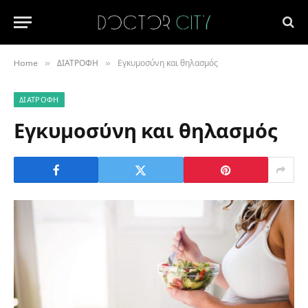
»
»
Home
ΔΙΑΤΡΟΦΗ
Εγκυμοσύνη και θηλασμός
ΔΙΑΤΡΟΦΗ
Εγκυμοσύνη και θηλασμός