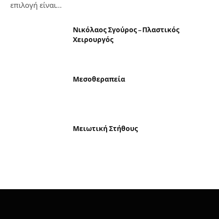
επιλογή είναι…
Νικόλαος Σγούρος – Πλαστικός
Χειρουργός
Μεσοθεραπεία
Μειωτική Στήθους