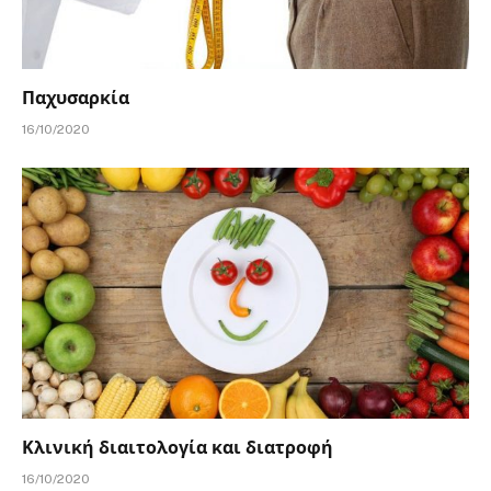
Παχυσαρκία
16/10/2020
Κλινική διαιτολογία και διατροφή
16/10/2020