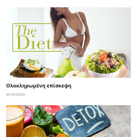
Ολοκληρωμένη επίσκεψη
16/10/2020