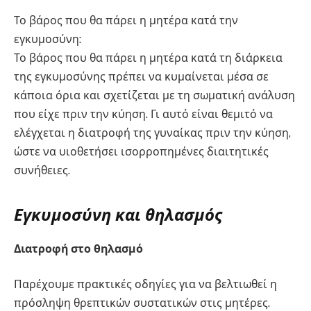
Το βάρος που θα πάρει η μητέρα κατά την
εγκυμοσύνη:
Το βάρος που θα πάρει η μητέρα κατά τη διάρκεια
της εγκυμοσύνης πρέπει να κυμαίνεται μέσα σε
κάποια όρια και σχετίζεται με τη σωματική ανάλυση
που είχε πριν την κύηση. Γι αυτό είναι θεμιτό να
ελέγχεται η διατροφή της γυναίκας πριν την κύηση,
ώστε να υιοθετήσει ισορροπημένες διαιτητικές
συνήθειες.
Εγκυμοσύνη και θηλασμός
Διατροφή στο θηλασμό
Παρέχουμε πρακτικές οδηγίες για να βελτιωθεί η
πρόσληψη θρεπτικών συστατικών στις μητέρες.