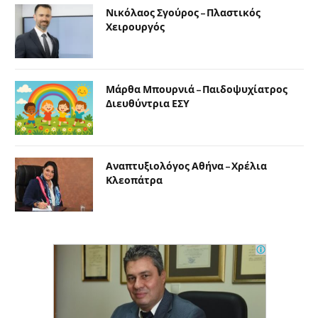
Νικόλαος Σγούρος – Πλαστικός
Χειρουργός
Μάρθα Μπουρνιά – Παιδοψυχίατρος
Διευθύντρια ΕΣΥ
Αναπτυξιολόγος Αθήνα – Χρέλια
Κλεοπάτρα