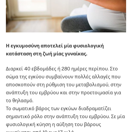
Η εγκυμοσύνη αποτελεί μία φυσιολογική
κατάσταση στη ζωή μίας γυναίκας.
Διαρκεί 40 εβδομάδες ή 280 ημέρες περίπου. Στο
σώμα της εγκύου συμβαίνουν πολλές αλλαγές που
αποσκοπούν στη ρύθμιση του μεταβολισμού, στην
ανάπτυξη του εμβρύου και στην προετοιμασία για
το θηλασμό.
Το σωματικό βάρος των εγκύων διαδραματίζει
σημαντικό ρόλο στην ανάπτυξη του εμβρύου. Σε μία
φυσιολογική κύηση η αύξηση του βάρους