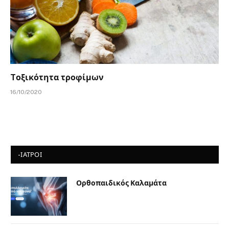
Tοξικότητα τροφίμων
16/10/2020
-ΙΑΤΡΟΙ
Ορθοπαιδικός Καλαμάτα