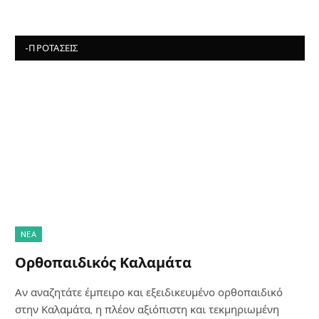
-ΠΡΟΤΆΣΕΙΣ
NΈΑ
Ορθοπαιδικός Καλαμάτα
Αν αναζητάτε έμπειρο και εξειδικευμένο ορθοπαιδικό
στην Καλαμάτα, η πλέον αξιόπιστη και τεκμηριωμένη