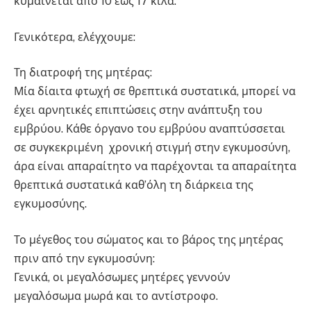
κυμαίνεται από 10 εως 17 κιλά.
Γενικότερα, ελέγχουμε:
Τη διατροφή της μητέρας:
Μία δίαιτα φτωχή σε θρεπτικά συστατικά, μπορεί να
έχει αρνητικές επιπτώσεις στην ανάπτυξη του
εμβρύου. Κάθε όργανο του εμβρύου αναπτύσσεται
σε συγκεκριμένη χρονική στιγμή στην εγκυμοσύνη,
άρα είναι απαραίτητο να παρέχονται τα απαραίτητα
θρεπτικά συστατικά καθ’όλη τη διάρκεια της
εγκυμοσύνης.
Το μέγεθος του σώματος και το βάρος της μητέρας
πριν από την εγκυμοσύνη:
Γενικά, οι μεγαλόσωμες μητέρες γεννούν
μεγαλόσωμα μωρά και το αντίστροφο.