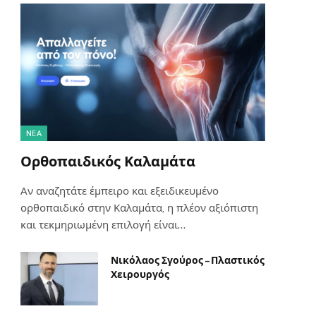
NΈΑ
Ορθοπαιδικός Καλαμάτα
Αν αναζητάτε έμπειρο και εξειδικευμένο
ορθοπαιδικό στην Καλαμάτα, η πλέον αξιόπιστη
και τεκμηριωμένη επιλογή είναι…
Νικόλαος Σγούρος – Πλαστικός
Χειρουργός