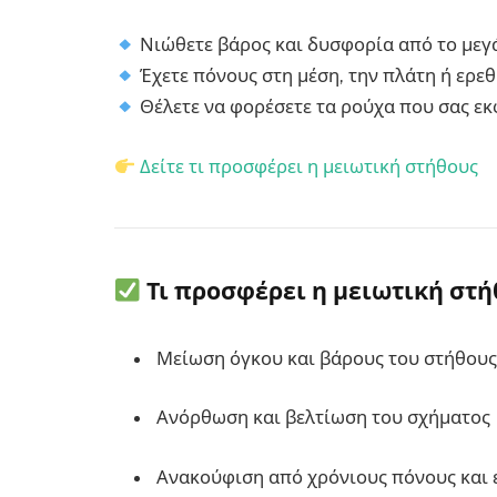
Νιώθετε βάρος και δυσφορία από το μεγά
Έχετε πόνους στη μέση, την πλάτη ή ερεθ
Θέλετε να φορέσετε τα ρούχα που σας εκφ
Δείτε τι προσφέρει η μειωτική στήθους
Τι προσφέρει η μειωτική στή
Μείωση όγκου και βάρους του στήθους
Ανόρθωση και βελτίωση του σχήματος
Ανακούφιση από χρόνιους πόνους και 