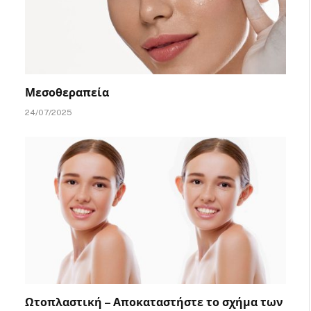
Μεσοθεραπεία
24/07/2025
Ωτοπλαστική – Αποκαταστήστε το σχήμα των