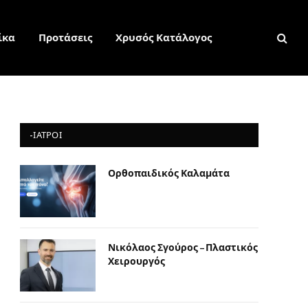
ίκα
Προτάσεις
Χρυσός Κατάλογος
-ΙΑΤΡΟΙ
Ορθοπαιδικός Καλαμάτα
Νικόλαος Σγούρος – Πλαστικός
Χειρουργός