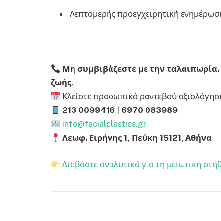
Λεπτομερής προεγχειρητική ενημέρωση
Μη συμβιβάζεστε με την ταλαιπωρία. 
ζωής.
Κλείστε προσωπικό ραντεβού αξιολόγησης
213 0099416
|
6970 083989
info@facialplastics.gr
Λεωφ. Ειρήνης 1, Πεύκη 15121, Αθήνα
Διαβάστε αναλυτικά για τη μειωτική στή