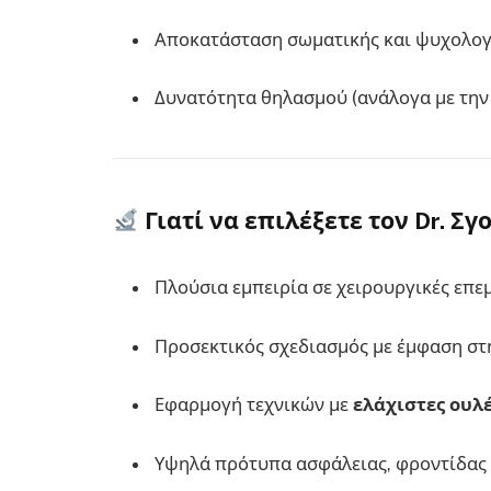
Αποκατάσταση σωματικής και ψυχολογ
Δυνατότητα θηλασμού (ανάλογα με την 
Γιατί να επιλέξετε τον Dr. Σγ
Πλούσια εμπειρία σε χειρουργικές επε
Προσεκτικός σχεδιασμός με έμφαση σ
Εφαρμογή τεχνικών με
ελάχιστες ουλ
Υψηλά πρότυπα ασφάλειας, φροντίδας 