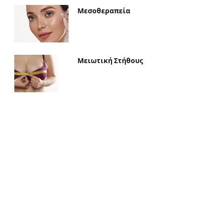
Μεσοθεραπεία
Μειωτική Στήθους