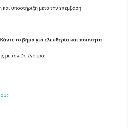
 και υποστήριξη μετά την επέμβαση
Κάντε το βήμα για ελευθερία και ποιότητα
 με τον Dr. Σγούρο:
θους