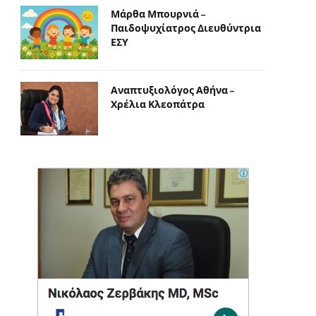
Μάρθα Μπουρνιά –
Παιδοψυχίατρος Διευθύντρια
ΕΣΥ
Αναπτυξιολόγος Αθήνα –
Χρέλια Κλεοπάτρα