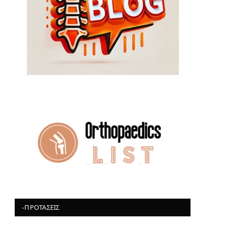
-ΠΡΟΤΆΣΕΙΣ