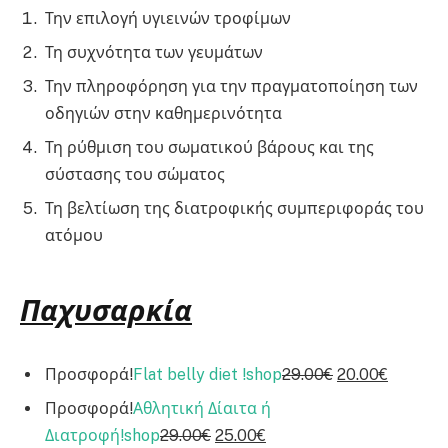
Την επιλογή υγιεινών τροφίμων
Τη συχνότητα των γευμάτων
Την πληροφόρηση για την πραγματοποίηση των
οδηγιών στην καθημερινότητα
Τη ρύθμιση του σωματικού βάρους και της
σύστασης του σώματος
Τη βελτίωση της διατροφικής συμπεριφοράς του
ατόμου
Παχυσαρκία
Προσφορά!
Flat belly diet !
shop
29.00€
20.00€
Προσφορά!
Αθλητική Δίαιτα ή
Διατροφή!
shop
29.00€
25.00€