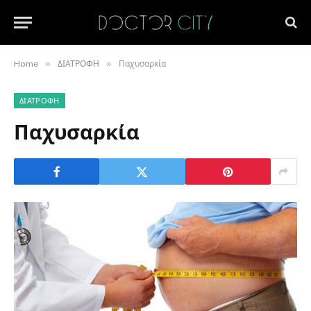
»
»
Home
ΔΙΑΤΡΟΦΗ
Παχυσαρκία
ΔΙΑΤΡΟΦΗ
Παχυσαρκία