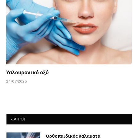
Υαλουρονικό οξύ
24/07/2025
-ΙΑΤΡΟΙ
Ορθοπαιδικός Καλαμάτα