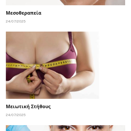
Μεσοθεραπεία
24/07/2025
Μειωτική Στήθους
24/07/2025