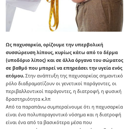
Ως παχυσαρκία, ορίζουμε την υπερβολική
συσσώρευση λίπους, κυρίως κάτω από το δέρμα
(υποδόριο λίπος) και σε άλλα όργανα του σώματος
σε βαθμό που μπορεί να επηρεάσει την υγεία ενός
ατόμου.
Στην ανάπτυξη της παχυσαρκίας σημαντικό
ρόλο διαδραματίζουν οι γενετικοί παράγοντες, οι
περιβαλλοντικοί παράγοντες, η διατροφή, η φυσική
δραστηριότητα κ.λπ
Από τα παραπάνω συμπεραίνουμε ότι η παχυσαρκία
είναι ένα πολυπαραγοντικό νόσημα και η διατροφή
είναι ένα από τα βασικότερα μέσα που