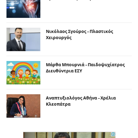
Νικόλαος Σγούρος – Πλαστικός
Χειρουργός
Μάρθα Μπουρνιά – Παιδοψυχίατρος
Διευθύντρια ΕΣΥ
Αναπτυξιολόγος Αθήνα – Χρέλια
Κλεοπάτρα