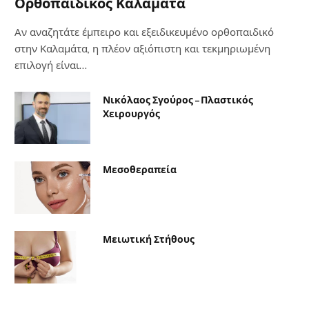
Ορθοπαιδικός Καλαμάτα
Αν αναζητάτε έμπειρο και εξειδικευμένο ορθοπαιδικό
στην Καλαμάτα, η πλέον αξιόπιστη και τεκμηριωμένη
επιλογή είναι…
Νικόλαος Σγούρος – Πλαστικός
Χειρουργός
Μεσοθεραπεία
Μειωτική Στήθους