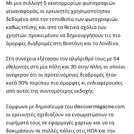
Με μια συλλογή 5 εκατομμυρίων φωτογραφιών
γεωαναφοράς, οι ερευνητές χρησιμοποίησαν
δεδομένα από την τοποθεσία των φωτογραφιών,
καθώς επίσης και από τα θετικά σχόλια των
χρηστών, προκειμένου να δημιουργήσουν τις πιο
όμορφες διαδρομές στη Βοστόνη και το Λονδίνο.
Στη συνέχεια εξέτασαν τον αλγόριθμό τους με 54
εθελοντές στη μία πόλη και 30 στην άλλη, οι οποίοι
ανέφεραν ότι οι προτεινόμενες διαδρομές ήταν
κατά 30% περίπου πιο όμορφες κι ενδιαφέρουσες
από αυτές της συντομότερης εκδοχής.
Σύμφωνα με δημοσίευμα του discovermagazine.com,
οι ερευνητές σχεδιάζουν να ενσωματώσουν τα
ευρήματά τους σε εφαρμογές χαρτών και να τα
δοκιμάσουν σε πολλές πόλεις στις ΗΠΑ και την