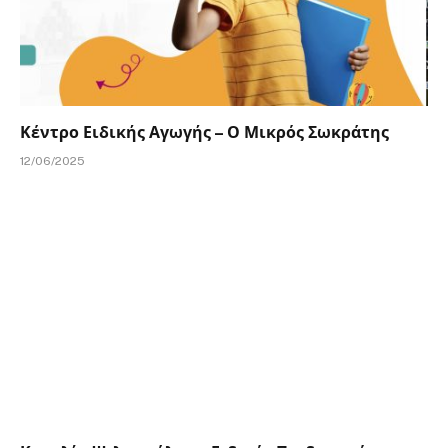
Κέντρο Ειδικής Αγωγής – Ο Μικρός Σωκράτης
12/06/2025