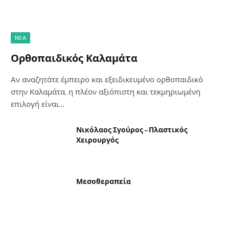
NΈΑ
Ορθοπαιδικός Καλαμάτα
Αν αναζητάτε έμπειρο και εξειδικευμένο ορθοπαιδικό
στην Καλαμάτα, η πλέον αξιόπιστη και τεκμηριωμένη
επιλογή είναι…
Νικόλαος Σγούρος – Πλαστικός
Χειρουργός
Μεσοθεραπεία