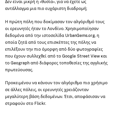
Δεν είναι μικρή η «θυσία», για να έχετε ως
αντάλλαγμα μια πιο ευχάριστη διαδρομή;
Η πρώτη πόλη που δοκίμασαν τον αλγόριθμό τους
οι ερευνητές ήταν το Λονδίνο. Χρησιμοποίησαν
δεδομένα από την ιστοσελίδα UrbanGems.org, η
οποία ζητά από τους επισκέπτες της πόλης να
επιλέξουν την πιο όμορφη από δύο φωτογραφίες
που έχουν συλλεχθεί από το Google Street View και
το Geograph από διάφορες τοποθεσίες της αγγλικής
πρωτεύουσας.
Προκειμένου να κάνουν τον αλγόριθμο πιο χρήσιμο
σε άλλες πόλεις, οι ερευνητές χρειάζονταν
μεγαλύτερη βάση δεδομένων. Έτσι, αποφάσισαν να
στραφούν στο Flickr.