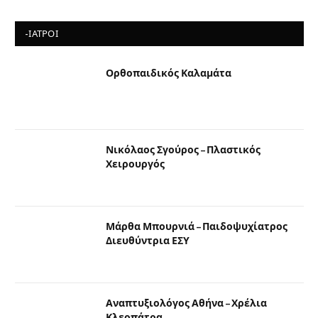
-ΙΑΤΡΟΙ
Ορθοπαιδικός Καλαμάτα
Νικόλαος Σγούρος – Πλαστικός
Χειρουργός
Μάρθα Μπουρνιά – Παιδοψυχίατρος
Διευθύντρια ΕΣΥ
Αναπτυξιολόγος Αθήνα – Χρέλια
Κλεοπάτρα