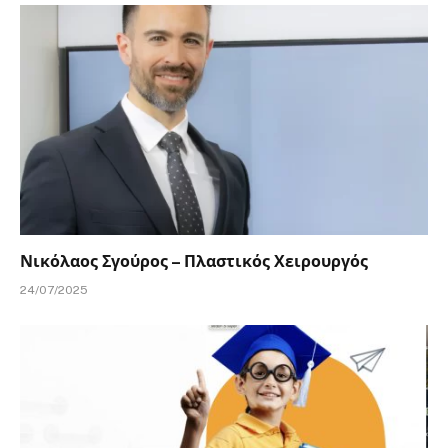
Νικόλαος Σγούρος – Πλαστικός Χειρουργός
24/07/2025