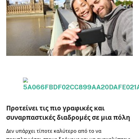
Προτείνει τις πιο γραφικές και
συναρπαστικές διαδρομές σε μια πόλη
Δεν υπάρχει τίποτε καλύτερο από το να