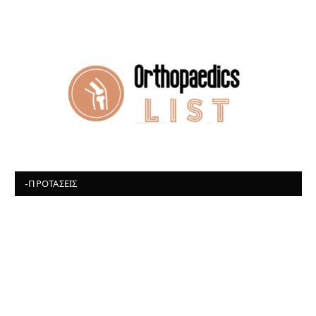
-ΠΡΟΤΆΣΕΙΣ