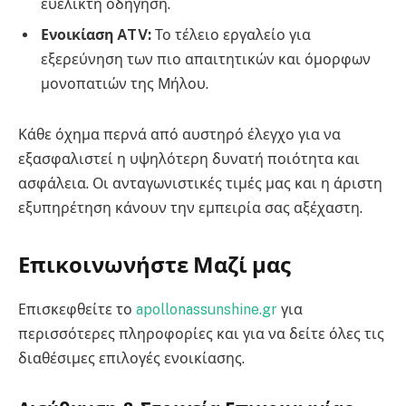
ευέλικτη οδήγηση.
Ενοικίαση ATV:
Το τέλειο εργαλείο για
εξερεύνηση των πιο απαιτητικών και όμορφων
μονοπατιών της Μήλου.
Κάθε όχημα περνά από αυστηρό έλεγχο για να
εξασφαλιστεί η υψηλότερη δυνατή ποιότητα και
ασφάλεια. Οι ανταγωνιστικές τιμές μας και η άριστη
εξυπηρέτηση κάνουν την εμπειρία σας αξέχαστη.
Επικοινωνήστε Μαζί μας
Επισκεφθείτε το
apollonassunshine.gr
για
περισσότερες πληροφορίες και για να δείτε όλες τις
διαθέσιμες επιλογές ενοικίασης.