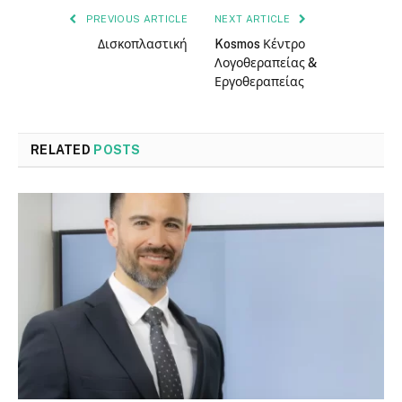
PREVIOUS ARTICLE
NEXT ARTICLE
Δισκοπλαστική
Kosmos Κέντρο
Λογοθεραπείας &
Εργοθεραπείας
RELATED
POSTS