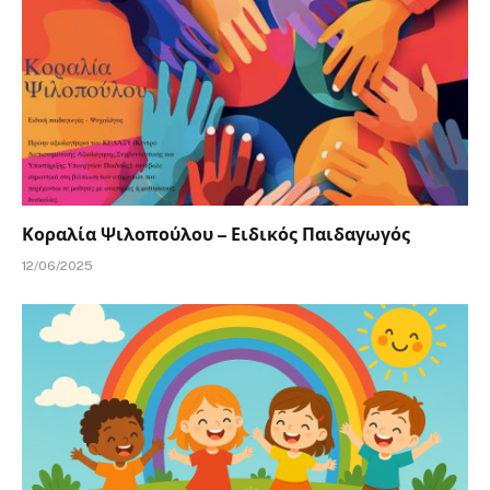
Κοραλία Ψιλοπούλου – Ειδικός Παιδαγωγός
12/06/2025