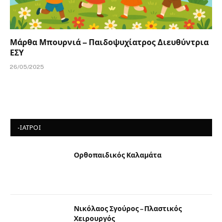
Μάρθα Μπουρνιά – Παιδοψυχίατρος Διευθύντρια
ΕΣΥ
26/05/2025
-ΙΑΤΡΟΙ
Ορθοπαιδικός Καλαμάτα
Νικόλαος Σγούρος – Πλαστικός
Χειρουργός