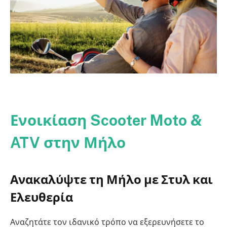
Ενοικίαση Scooter Moto &
ATV στην Μήλο
Ανακαλύψτε τη Μήλο με Στυλ και
Ελευθερία
Αναζητάτε τον ιδανικό τρόπο να εξερευνήσετε το