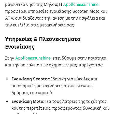
μαγευτικό νησί της Μήλου; Η
Apollonassunshine
προσφέρει υπηρεσίες ενοικίασης Scooter, Moto και
ATV, συνδυάζοντας την άνεση με την ασφάλεια και
την ευελιξία στις μετακινήσεις σας.
Υπηρεσίες & Πλεονεκτήματα
Ενοικίασης
Στην
Apollonassunshine
, επενδύουμε στην ποιότητα
και την ασφάλεια των οχημάτων μας, παρέχοντας:
Ενοικίαση Scooter:
Ιδανική για εύκολες και
οικονομικές μετακινήσεις στους στενούς
δρόμους του νησιού.
Ενοικίαση Moto:
Για τους λάτρεις της ταχύτητας
και της περιπέτειας, προσφέροντας δυναμική και