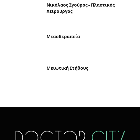
Νικόλαος Σγούρος – Πλαστικός
Χειρουργός
Μεσοθεραπεία
Μειωτική Στήθους