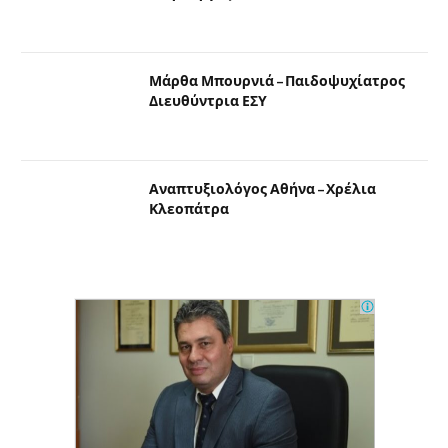
Μάρθα Μπουρνιά – Παιδοψυχίατρος
Διευθύντρια ΕΣΥ
Αναπτυξιολόγος Αθήνα – Χρέλια
Κλεοπάτρα