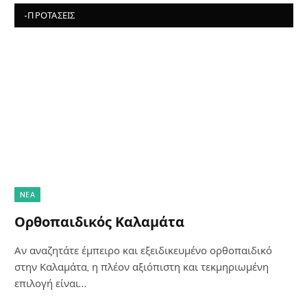
-ΠΡΟΤΆΣΕΙΣ
NΈΑ
Ορθοπαιδικός Καλαμάτα
Αν αναζητάτε έμπειρο και εξειδικευμένο ορθοπαιδικό
στην Καλαμάτα, η πλέον αξιόπιστη και τεκμηριωμένη
επιλογή είναι…