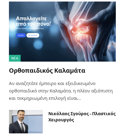
NΈΑ
Ορθοπαιδικός Καλαμάτα
Αν αναζητάτε έμπειρο και εξειδικευμένο
ορθοπαιδικό στην Καλαμάτα, η πλέον αξιόπιστη
και τεκμηριωμένη επιλογή είναι…
Νικόλαος Σγούρος – Πλαστικός
Χειρουργός