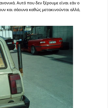
νονικά. Αυτό που δεν ξέρουμε είναι εάν ο
ουν και σάουνα καθώς μετακινούνται αλλά,