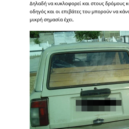
Δηλαδή να κυκλοφορεί και στους δρόμους κα
οδηγός και οι επιβάτες του μπορούν να κάν
μικρή σημασία έχει.