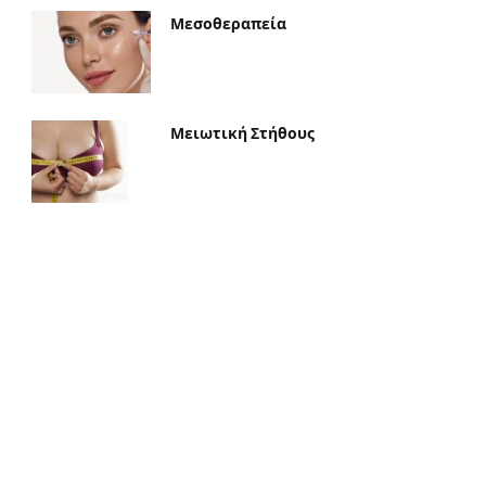
Μεσοθεραπεία
Μειωτική Στήθους