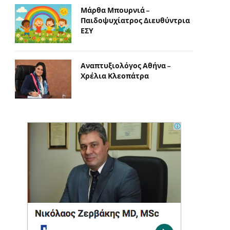
Μάρθα Μπουρνιά –
Παιδοψυχίατρος Διευθύντρια
ΕΣΥ
Αναπτυξιολόγος Αθήνα –
Χρέλια Κλεοπάτρα