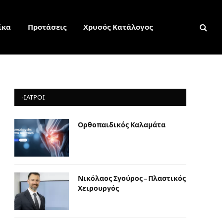
ίκα
Προτάσεις
Χρυσός Κατάλογος
-ΙΑΤΡΟΙ
Ορθοπαιδικός Καλαμάτα
Νικόλαος Σγούρος – Πλαστικός
Χειρουργός