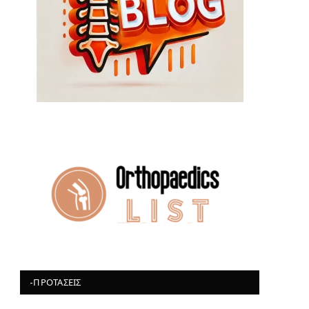
-ΠΡΟΤΆΣΕΙΣ