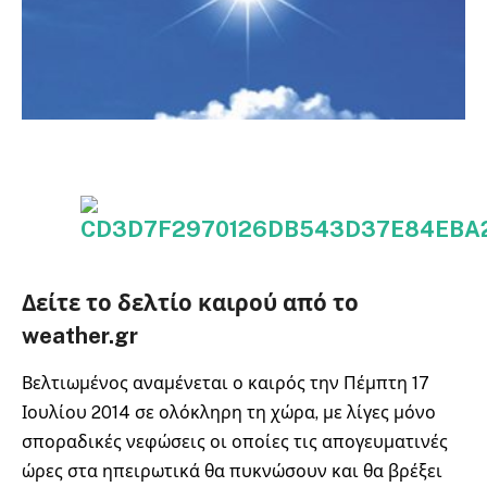
Δείτε το δελτίο καιρού από το
weather.gr
Βελτιωμένος αναμένεται ο καιρός την Πέμπτη 17
Ιουλίου 2014 σε ολόκληρη τη χώρα, με λίγες μόνο
σποραδικές νεφώσεις οι οποίες τις απογευματινές
ώρες στα ηπειρωτικά θα πυκνώσουν και θα βρέξει