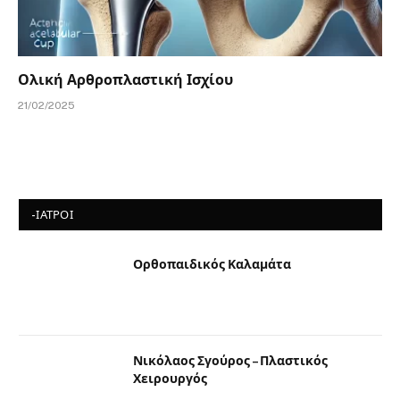
Ολική Αρθροπλαστική Ισχίου
21/02/2025
-ΙΑΤΡΟΙ
Ορθοπαιδικός Καλαμάτα
Νικόλαος Σγούρος – Πλαστικός
Χειρουργός