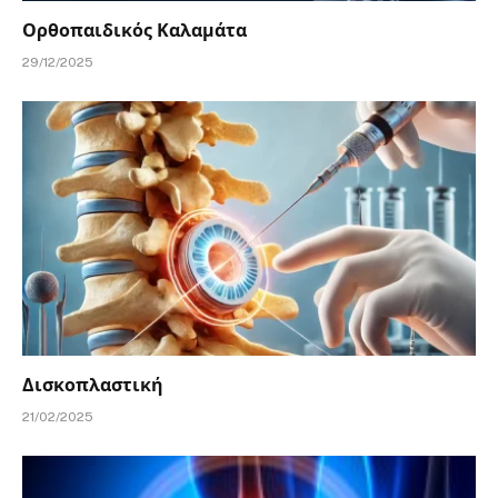
Ορθοπαιδικός Καλαμάτα
29/12/2025
Δισκοπλαστική
21/02/2025