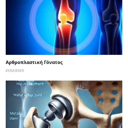
Αρθροπλαστική Γόνατος
21/02/2025