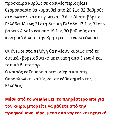
πρόσκαιρα κυρίως σε ορεινές περιοχές.Η
θερμοκρασία θα κυμανθεί από 20 έως 32 βαθμούς
στα ανατολικά ηπειρωτικά, 13 έως 31 στη βόρεια
Ελλάδα, 18 έως 31 στη δυτική Ελλάδα, 17 έως 31 στο
βόρειο Αιγαίο και από 18 έως 30 βαθμούς στο
κεντρικό Αιγαίο, την Κρήτη και τα Δωδεκάνησα.
Οι άνεμοι στα πελάγη θα πνέουν κυρίως από τα
δυτικά – βορειοδυτικά με ένταση από 3 έως 4 και
τοπικά 5 μποφόρ.
Ο καιρός καθημερινά στην Αθήνα και στη
Θεσσαλονίκη, καθώς και σε κάθε σημείο της
Ελλάδας.
Μέσα από το weather.gr, το πληρέστερο site για
τον καιρό, μπορείτε να μάθετε από την
προηγούμενη μέρα, μέσα από χάρτες και ηχητικό,