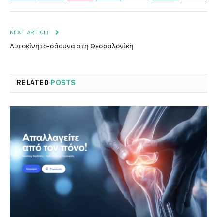
NEXT ARTICLE
Αυτοκίνητο-σάουνα στη Θεσσαλονίκη
RELATED
POSTS