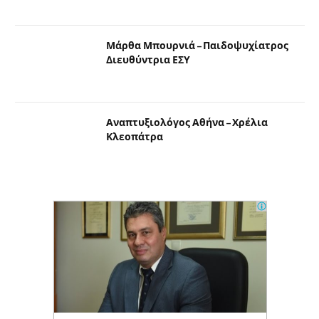
Μάρθα Μπουρνιά – Παιδοψυχίατρος
Διευθύντρια ΕΣΥ
Αναπτυξιολόγος Αθήνα – Χρέλια
Κλεοπάτρα