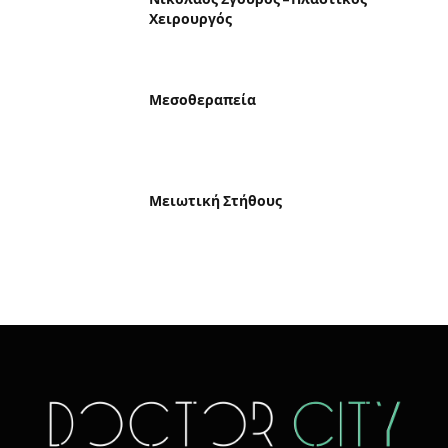
Χειρουργός
Μεσοθεραπεία
Μειωτική Στήθους