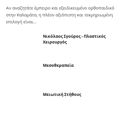
Αν αναζητάτε έμπειρο και εξειδικευμένο ορθοπαιδικό
στην Καλαμάτα, η πλέον αξιόπιστη και τεκμηριωμένη
επιλογή είναι…
Νικόλαος Σγούρος – Πλαστικός
Χειρουργός
Μεσοθεραπεία
Μειωτική Στήθους