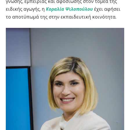
γνώσης, εμπειρίας και αφοσίωσης στον τομέα της
ειδικής αγωγής, η
Κοραλία Ψιλοπούλου
έχει αφήσει
το αποτύπωμά της στην εκπαιδευτική κοινότητα.