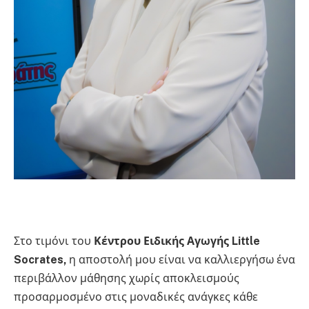
Στο τιμόνι του
Κέντρου Ειδικής Αγωγής Little
Socrates,
η αποστολή μου είναι να καλλιεργήσω ένα
περιβάλλον μάθησης χωρίς αποκλεισμούς
προσαρμοσμένο στις μοναδικές ανάγκες κάθε