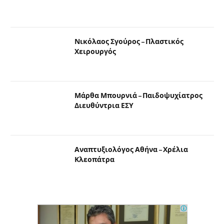
Νικόλαος Σγούρος – Πλαστικός
Χειρουργός
Μάρθα Μπουρνιά – Παιδοψυχίατρος
Διευθύντρια ΕΣΥ
Αναπτυξιολόγος Αθήνα – Χρέλια
Κλεοπάτρα