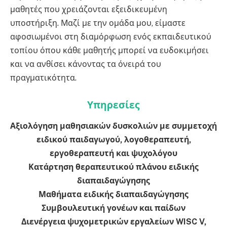
μαθητές που χρειάζονται εξειδικευμένη
υποστήριξη. Μαζί με την ομάδα μου, είμαστε
αφοσιωμένοι στη διαμόρφωση ενός εκπαιδευτικού
τοπίου όπου κάθε μαθητής μπορεί να ευδοκιμήσει
και να ανθίσει κάνοντας τα όνειρά του
πραγματικότητα.
Υπηρεσίες
Αξιολόγηση μαθησιακών δυσκολιών με συμμετοχή
ειδικού παιδαγωγού, λογοθεραπευτή,
εργοθεραπευτή και ψυχολόγου
Κατάρτηση θεραπευτικού πλάνου ειδικής
διαπαιδαγώγησης
Μαθήματα ειδικής διαπαιδαγώγησης
Συμβουλευτική γονέων και παίδων
Διενέργεια ψυχομετρικών εργαλείων WISC V,