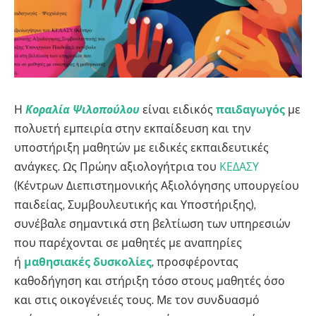
Η
Κοραλία Ψιλοπούλου
είναι ειδικός
παιδαγωγός
με
πολυετή εμπειρία στην εκπαίδευση και την
υποστήριξη μαθητών με ειδικές εκπαιδευτικές
ανάγκες. Ως Πρώην αξιολογήτρια του
ΚΕΔΑΣΥ
(Κέντρων Διεπιστημονικής Αξιολόγησης υπουργείου
παιδείας, Συμβουλευτικής και Υποστήριξης),
συνέβαλε σημαντικά στη βελτίωση των υπηρεσιών
που παρέχονται σε μαθητές με αναπηρίες
ή
μαθησιακές δυσκολίες
, προσφέροντας
καθοδήγηση και στήριξη τόσο στους μαθητές όσο
και στις οικογένειές τους. Με τον συνδυασμό