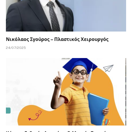
Νικόλαος Σγούρος – Πλαστικός Χειρουργός
24/07/2025