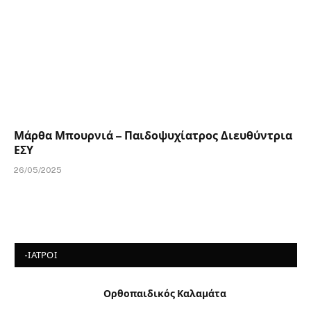
Μάρθα Μπουρνιά – Παιδοψυχίατρος Διευθύντρια
ΕΣΥ
26/05/2025
-ΙΑΤΡΟΙ
Ορθοπαιδικός Καλαμάτα