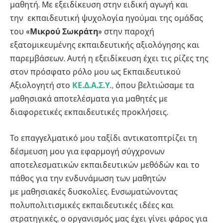
μαθητή. Με εξειδίκευση στην ειδική αγωγή και
την εκπαιδευτική ψυχολογία ηγούμαι της ομάδας
του
«Μικρού Σωκράτη»
στην παροχή
εξατομικευμένης εκπαιδευτικής αξιολόγησης και
παρεμβάσεων. Αυτή η εξειδίκευση έχει τις ρίζες της
στον πρόσφατο ρόλο μου ως Εκπαιδευτικού
Αξιολογητή στο
ΚΕ.Δ.Α.Σ.Υ
., όπου βελτιώσαμε τα
μαθησιακά αποτελέσματα για μαθητές με
διαφορετικές εκπαιδευτικές προκλήσεις.
Το επαγγελματικό μου ταξίδι αντικατοπτρίζει τη
δέσμευση μου για εφαρμογή σύγχρονων
αποτελεσματικών εκπαιδευτικών μεθόδών και το
πάθος για την ενδυνάμωση των μαθητών
με μαθησιακές δυσκολίες. Ενσωματώνοντας
πολυπολιτισμικές εκπαιδευτικές ιδέες και
στρατηγικές, ο οργανισμός μας έχει γίνει φάρος για