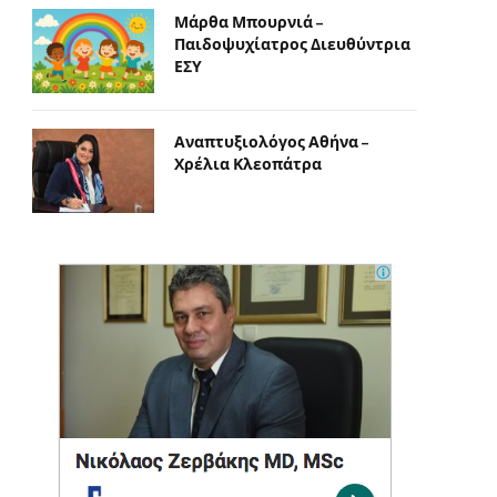
Μάρθα Μπουρνιά –
Παιδοψυχίατρος Διευθύντρια
ΕΣΥ
Αναπτυξιολόγος Αθήνα –
Χρέλια Κλεοπάτρα