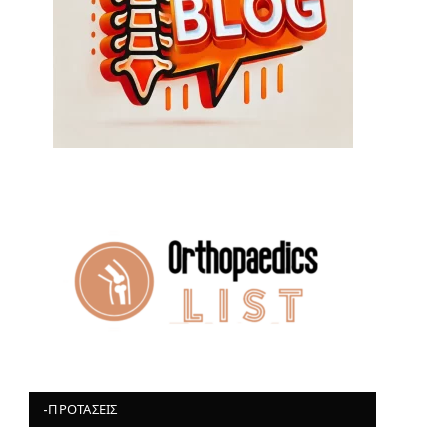
-ΠΡΟΤΆΣΕΙΣ