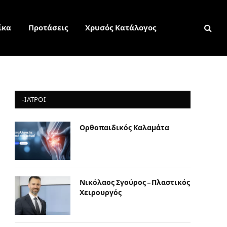
ίκα
Προτάσεις
Χρυσός Κατάλογος
-ΙΑΤΡΟΙ
Ορθοπαιδικός Καλαμάτα
Νικόλαος Σγούρος – Πλαστικός
Χειρουργός