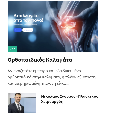
NΈΑ
Ορθοπαιδικός Καλαμάτα
Αν αναζητάτε έμπειρο και εξειδικευμένο
ορθοπαιδικό στην Καλαμάτα, η πλέον αξιόπιστη
και τεκμηριωμένη επιλογή είναι…
Νικόλαος Σγούρος – Πλαστικός
Χειρουργός