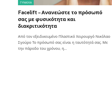
ΓΥΝΑΊΚΑ
Facelift – Ανανεώστε το πρόσωπό
σας με φυσικότητα και
διακριτικότητα
Από τον εξειδικευμένο Πλαστικό Χειρουργό Νικόλαο
Σγούρο Το πρόσωπό σας είναι η ταυτότητά σας. Με
την πάροδο του χρόνου, η…