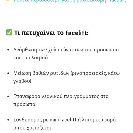
Τι πετυχαίνει το facelift:
Ανόρθωση των χαλαρών ιστών του προσώπου
και του λαιμού
Μείωση βαθιών ρυτίδων (ρινοπαρειακές, κάτω
γνάθου)
Επαναφορά νεανικού περιγράμματος στο
πρόσωπο
Συνδυασμός με mini facelift ή λιπομεταφορά,
όπου χρειάζεται