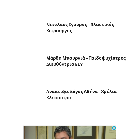
Νικόλαος Σγούρος – Πλαστικός
Χειρουργός
Μάρθα Μπουρνιά – Παιδοψυχίατρος
Διευθύντρια ΕΣΥ
Αναπτυξιολόγος Αθήνα – Χρέλια
Κλεοπάτρα