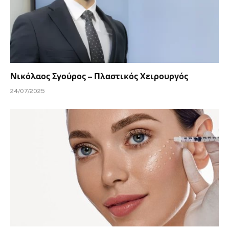
Νικόλαος Σγούρος – Πλαστικός Χειρουργός
24/07/2025