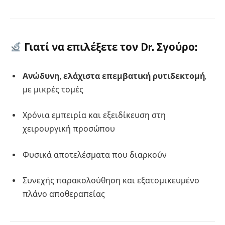
Γιατί να επιλέξετε τον Dr. Σγούρο:
Ανώδυνη, ελάχιστα επεμβατική ρυτιδεκτομή
,
με μικρές τομές
Χρόνια εμπειρία και εξειδίκευση στη
χειρουργική προσώπου
Φυσικά αποτελέσματα που διαρκούν
Συνεχής παρακολούθηση και εξατομικευμένο
πλάνο αποθεραπείας