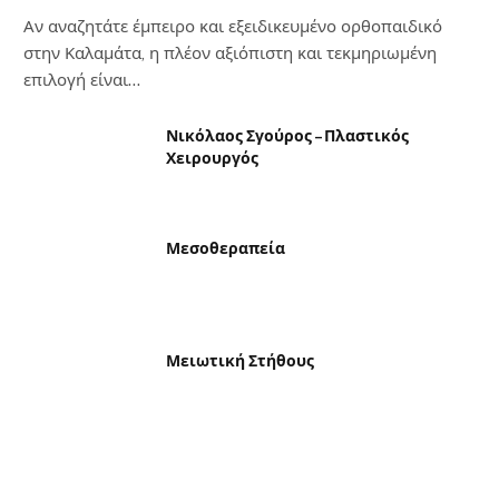
Αν αναζητάτε έμπειρο και εξειδικευμένο ορθοπαιδικό
στην Καλαμάτα, η πλέον αξιόπιστη και τεκμηριωμένη
επιλογή είναι…
Νικόλαος Σγούρος – Πλαστικός
Χειρουργός
Μεσοθεραπεία
Μειωτική Στήθους