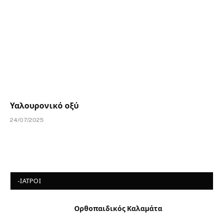
Υαλουρονικό οξύ
24/07/2025
-ΙΑΤΡΟΙ
Ορθοπαιδικός Καλαμάτα