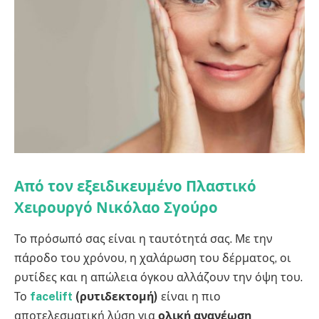
Από τον εξειδικευμένο Πλαστικό
Χειρουργό Νικόλαο Σγούρο
Το πρόσωπό σας είναι η ταυτότητά σας. Με την
πάροδο του χρόνου, η χαλάρωση του δέρματος, οι
ρυτίδες και η απώλεια όγκου αλλάζουν την όψη του.
Το
facelift
(ρυτιδεκτομή)
είναι η πιο
αποτελεσματική λύση για
ολική ανανέωση