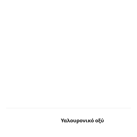
Υαλουρονικό οξύ