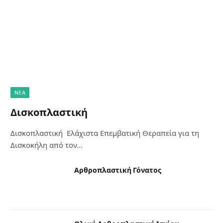
NΈΑ
Δισκοπλαστική
Δισκοπλαστική Ελάχιστα Επεμβατική Θεραπεία για τη
Δισκοκήλη από τον…
Αρθροπλαστική Γόνατος