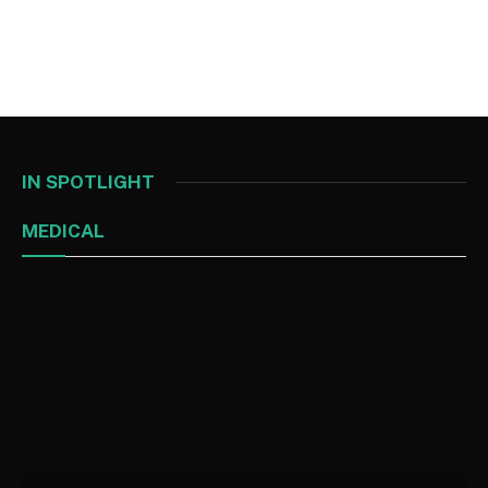
IN SPOTLIGHT
MEDICAL