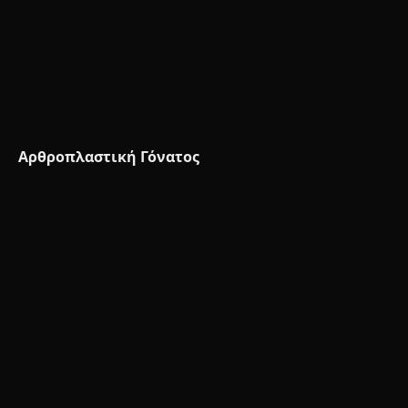
Αρθροπλαστική Γόνατος