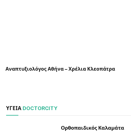
Αναπτυξιολόγος Αθήνα – Χρέλια Κλεοπάτρα
ΥΓΕΊΑ
DOCTORCITY
Ορθοπαιδικός Καλαμάτα