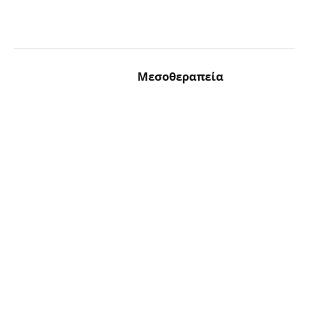
Μεσοθεραπεία