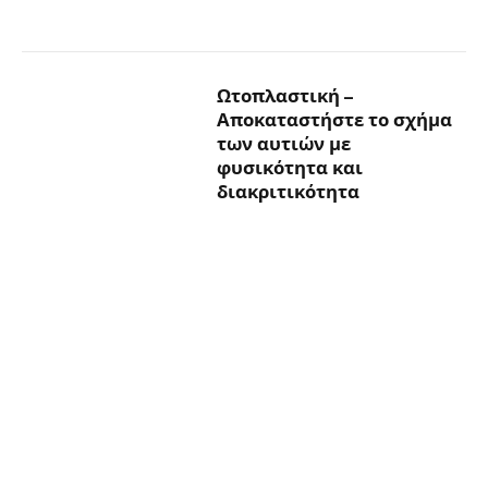
Ωτοπλαστική –
Αποκαταστήστε το σχήμα
των αυτιών με
φυσικότητα και
διακριτικότητα