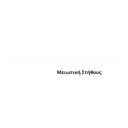
Μειωτική Στήθους