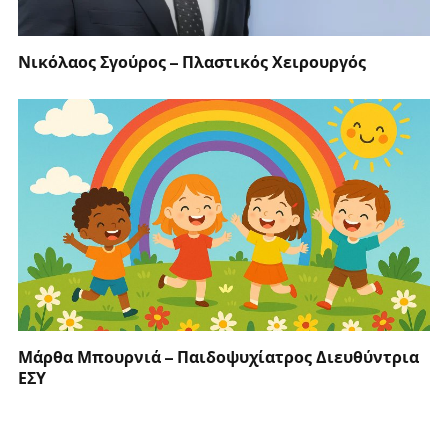
Νικόλαος Σγούρος – Πλαστικός Χειρουργός
Μάρθα Μπουρνιά – Παιδοψυχίατρος Διευθύντρια
ΕΣΥ