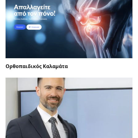
Ορθοπαιδικός Καλαμάτα