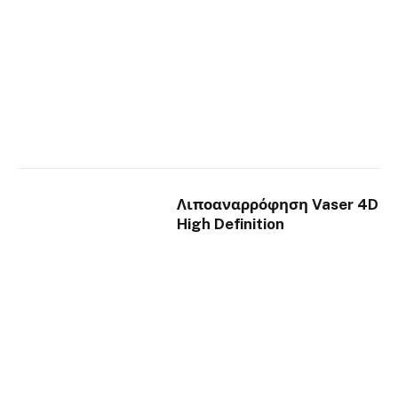
Λιποαναρρόφηση Vaser 4D
High Definition