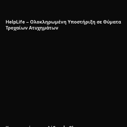
HelpLife – Ολοκληρωμένη Υποστήριξη σε Θύματα
Τροχαίων Ατυχημάτων