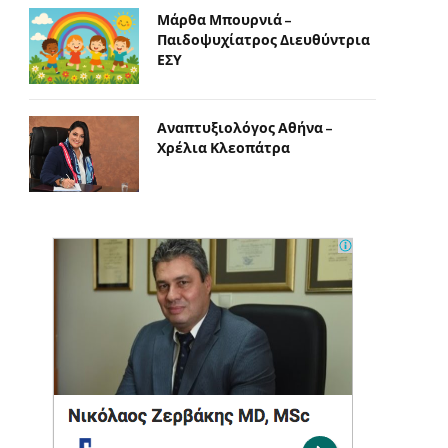
Μάρθα Μπουρνιά –
Παιδοψυχίατρος Διευθύντρια
ΕΣΥ
Αναπτυξιολόγος Αθήνα –
Χρέλια Κλεοπάτρα