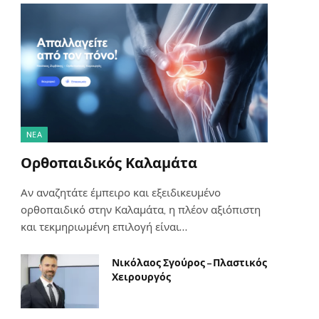
NΈΑ
Ορθοπαιδικός Καλαμάτα
Αν αναζητάτε έμπειρο και εξειδικευμένο
ορθοπαιδικό στην Καλαμάτα, η πλέον αξιόπιστη
και τεκμηριωμένη επιλογή είναι…
Νικόλαος Σγούρος – Πλαστικός
Χειρουργός