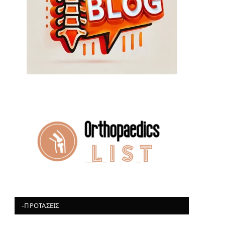
-ΠΡΟΤΆΣΕΙΣ