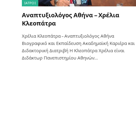
ΙΑΤΡΟΊ
Αναπτυξιολόγος Αθήνα – Χρέλια
Κλεοπάτρα
Χρέλια Κλεοπάτρα – Αναπτυξιολόγος Αθήνα
Βιογραφικό και Εκπαίδευση Ακαδημαϊκή Καριέρα και
Διδακτορική Διατριβή Η Κλεοπάτρα Χρέλια είναι
Διδάκτωρ Πανεπιστημίου Αθηνών…