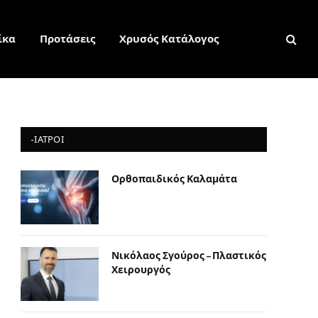
ίκα
Προτάσεις
Χρυσός Κατάλογος
-ΙΑΤΡΟΙ
Ορθοπαιδικός Καλαμάτα
Νικόλαος Σγούρος – Πλαστικός
Χειρουργός