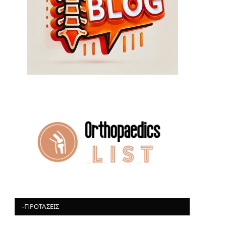
-ΠΡΟΤΆΣΕΙΣ