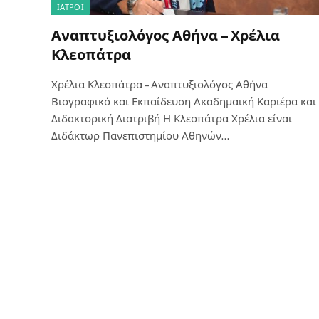
ΙΑΤΡΟΊ
Αναπτυξιολόγος Αθήνα – Χρέλια
Κλεοπάτρα
Χρέλια Κλεοπάτρα – Αναπτυξιολόγος Αθήνα
Βιογραφικό και Εκπαίδευση Ακαδημαϊκή Καριέρα και
Διδακτορική Διατριβή Η Κλεοπάτρα Χρέλια είναι
Διδάκτωρ Πανεπιστημίου Αθηνών…