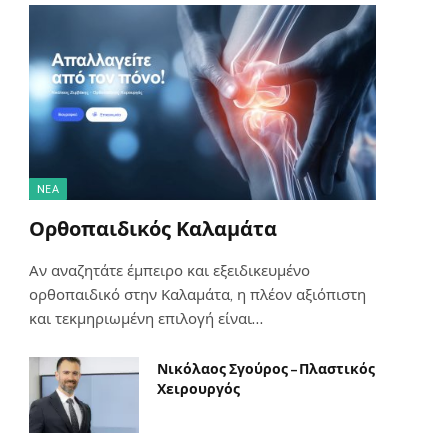
NΈΑ
Ορθοπαιδικός Καλαμάτα
Αν αναζητάτε έμπειρο και εξειδικευμένο
ορθοπαιδικό στην Καλαμάτα, η πλέον αξιόπιστη
και τεκμηριωμένη επιλογή είναι…
Νικόλαος Σγούρος – Πλαστικός
Χειρουργός