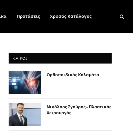
ίκα
Προτάσεις
Χρυσός Κατάλογος
-ΙΑΤΡΟΙ
Ορθοπαιδικός Καλαμάτα
Νικόλαος Σγούρος – Πλαστικός
Χειρουργός