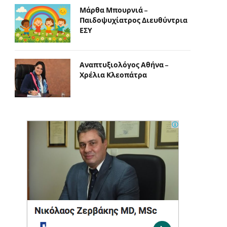
Μάρθα Μπουρνιά –
Παιδοψυχίατρος Διευθύντρια
ΕΣΥ
Αναπτυξιολόγος Αθήνα –
Χρέλια Κλεοπάτρα