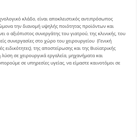
εχνολογικό κλάδο, είναι αποκλειστικός αντιπρόσωπος
ώμονα την διανομή υψηλής ποιότητας προϊόντων και
ι ο αξιόπιστος συνεργάτης του γιατρού, της κλινικής, του
είς συνεργασίες στο χώρο του χειρουργείου (Γενική
ς ειδικότητες), της αποστείρωσης και της Βιοϊατρικής
 λύση σε χειρουργικά εργαλεία, μηχανήματα και
ορούμε σε υπηρεσίες υγείας, να είμαστε καινοτόμοι σε