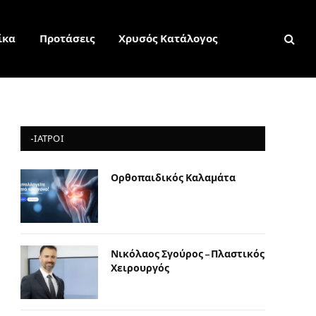
ίκα
Προτάσεις
Χρυσός Κατάλογος
-ΙΑΤΡΟΙ
Ορθοπαιδικός Καλαμάτα
e
Νικόλαος Σγούρος – Πλαστικός
Χειρουργός