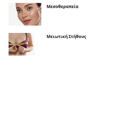
Μεσοθεραπεία
Μειωτική Στήθους