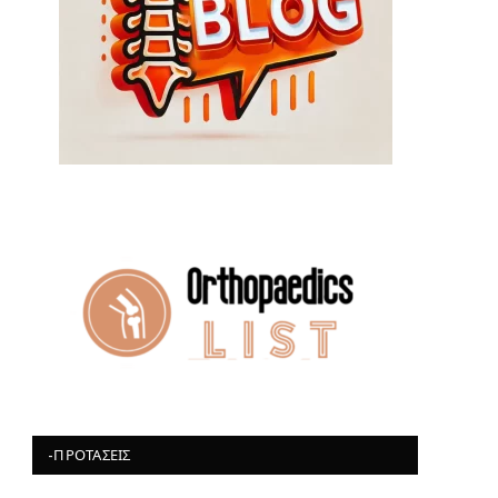
-ΠΡΟΤΆΣΕΙΣ