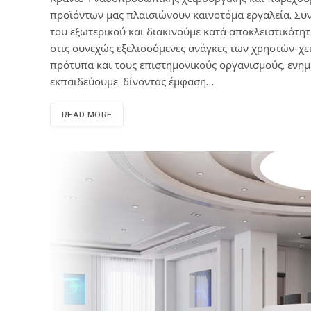
προϊόντων μας πλαισιώνουν καινοτόμα εργαλεία. Συ
του εξωτερικού και διακινούμε κατά αποκλειστικότητ
στις συνεχώς εξελισσόμενες ανάγκες των χρηστών-χε
πρότυπα και τους επιστημονικούς οργανισμούς, ενη
εκπαιδεύουμε, δίνοντας έμφαση…
READ MORE