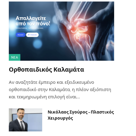
NΈΑ
Ορθοπαιδικός Καλαμάτα
Αν αναζητάτε έμπειρο και εξειδικευμένο
ορθοπαιδικό στην Καλαμάτα, η πλέον αξιόπιστη
και τεκμηριωμένη επιλογή είναι…
Νικόλαος Σγούρος – Πλαστικός
Χειρουργός