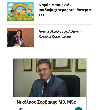
Μάρθα Μπουρνιά –
Παιδοψυχίατρος Διευθύντρια
ΕΣΥ
Αναπτυξιολόγος Αθήνα –
Χρέλια Κλεοπάτρα