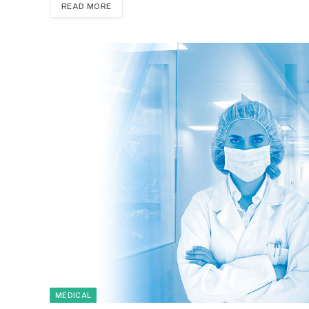
READ MORE
MEDICAL